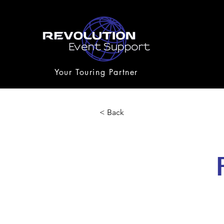
Your Touring Partner
< Back