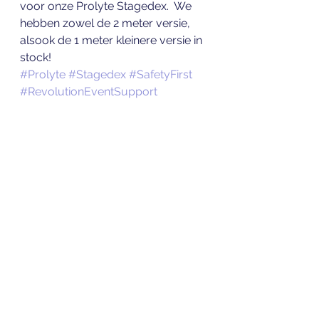
voor onze Prolyte Stagedex.  We 
hebben zowel de 2 meter versie, 
alsook de 1 meter kleinere versie in 
stock!
#Prolyte
#Stagedex
#SafetyFirst
#RevolutionEventSupport