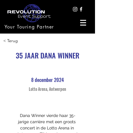
Your Touring Partner
< Terug
35 JAAR DANA WINNER
8 december 2024
Lotto Arena, Antwerpen
Dana Winner vierde haar 35-
jarige carrière met een groots 
concert in de Lotto Arena in 