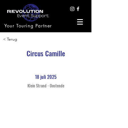
Your Touring Partner
< Terug
Circus Camille
18 juli 2025
Klein Strand - Oostende