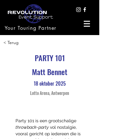
Your Touring Partner
< Terug
PARTY 101
Matt Bennet
18 oktober 2025
Lotto Arena, Antwerpen
Party 101 is een grootschalige 
throwback-party
 vol nostalgie, 
vooral gericht op iedereen die is 