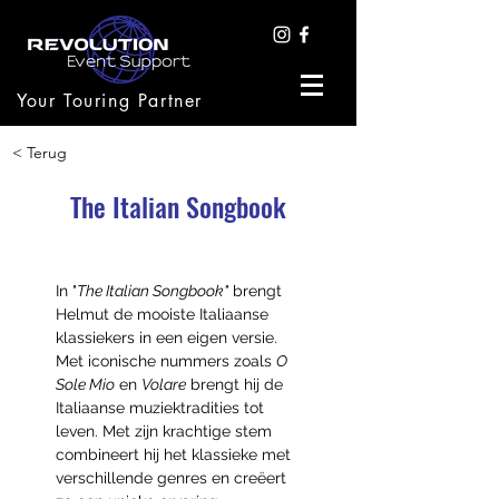
Your Touring Partner
< Terug
The Italian Songbook
In "
The Italian Songbook"
 brengt 
Helmut de mooiste Italiaanse 
klassiekers in een eigen versie. 
Met iconische nummers zoals 
O 
Sole Mio
 en 
Volare
 brengt hij de 
Italiaanse muziektradities tot 
leven. Met zijn krachtige stem 
combineert hij het klassieke met 
verschillende genres en creëert 